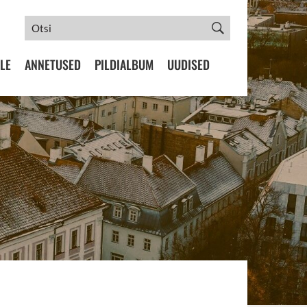
LE
ANNETUSED
PILDIALBUM
UUDISED