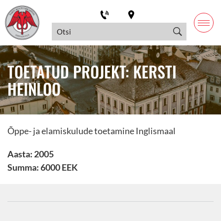
TOETATUD PROJEKT: KERSTI
HEINLOO
Õppe- ja elamiskulude toetamine Inglismaal
Aasta: 2005
Summa: 6000 EEK