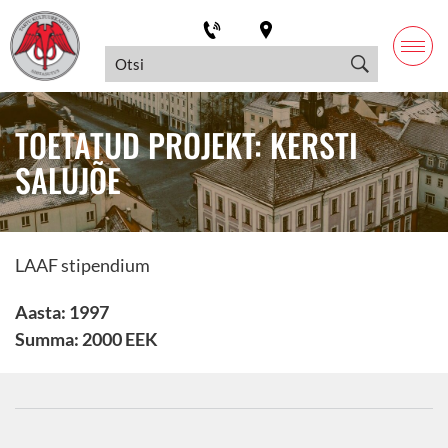
TOETATUD PROJEKT: KERSTI
SALUJÕE
LAAF stipendium
Aasta: 1997
Summa: 2000 EEK