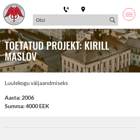
TOETATUD PROJEKT: KIRILL
MASLOV
Luulekogu väljaandmiseks
Aasta: 2006
Summa: 4000 EEK