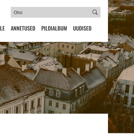
LE
ANNETUSED
PILDIALBUM
UUDISED