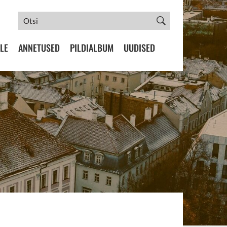
LE
ANNETUSED
PILDIALBUM
UUDISED