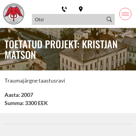
TOETATUD PROJEKT: KRISTJAN
MATSON
Traumajärgne taastusravi
Aasta: 2007
Summa: 3300 EEK