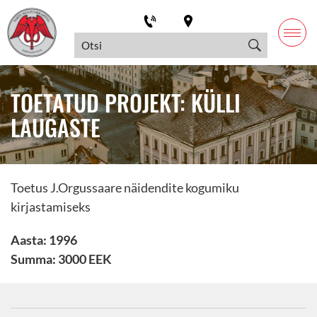
TOETATUD PROJEKT: KÜLLI
LAUGASTE
Toetus J.Orgussaare näidendite kogumiku
kirjastamiseks
Aasta: 1996
Summa: 3000 EEK