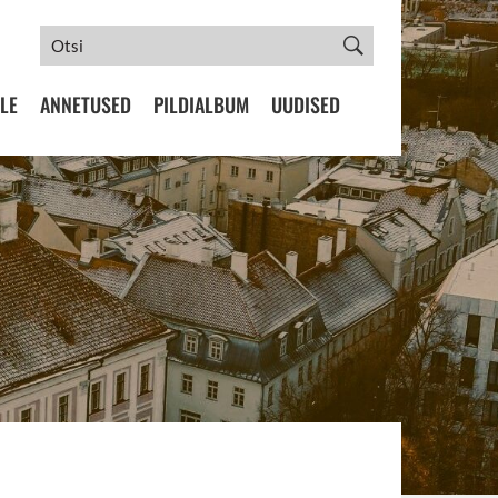
LE
ANNETUSED
PILDIALBUM
UUDISED