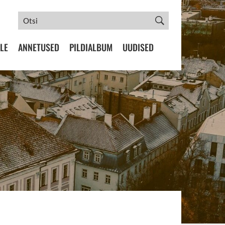
LE
ANNETUSED
PILDIALBUM
UUDISED