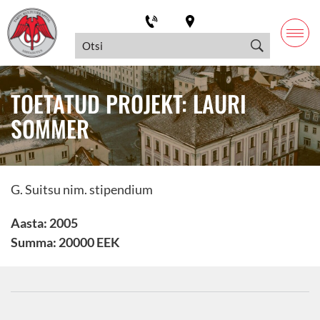
TOETATUD PROJEKT: LAURI
SOMMER
G. Suitsu nim. stipendium
Aasta: 2005
Summa: 20000 EEK