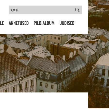
LE
ANNETUSED
PILDIALBUM
UUDISED