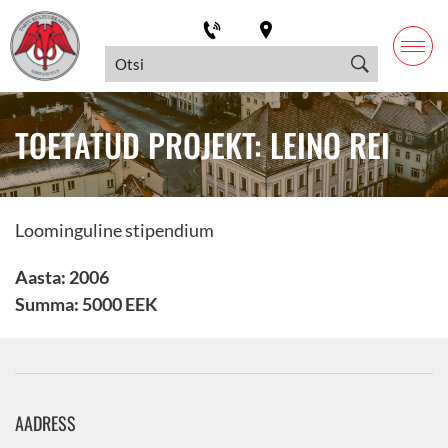
TOETATUD PROJEKT: LEINO REI
Loominguline stipendium
Aasta: 2006
Summa: 5000 EEK
AADRESS