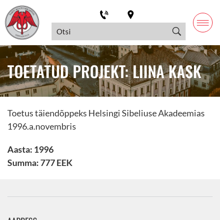
TOETATUD PROJEKT: LIINA KASK
Toetus täiendõppeks Helsingi Sibeliuse Akadeemias
1996.a.novembris
Aasta: 1996
Summa: 777 EEK