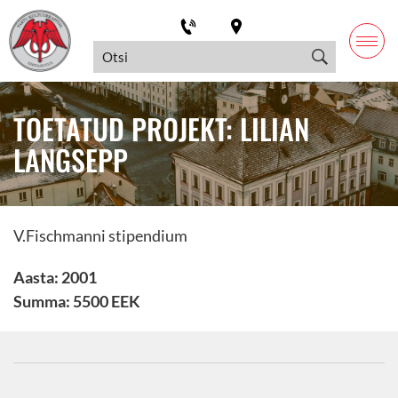
TOETATUD PROJEKT: LILIAN
LANGSEPP
V.Fischmanni stipendium
Aasta: 2001
Summa: 5500 EEK