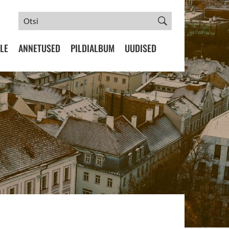
LE
ANNETUSED
PILDIALBUM
UUDISED