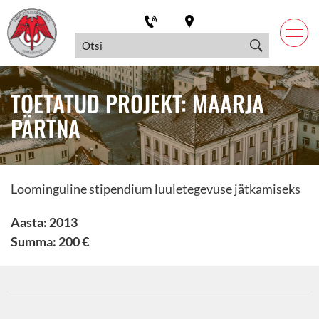
TOETATUD PROJEKT: MAARJA
PÄRTNA
Loominguline stipendium luuletegevuse jätkamiseks
Aasta: 2013
Summa: 200 €