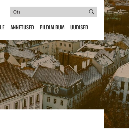
LE
ANNETUSED
PILDIALBUM
UUDISED