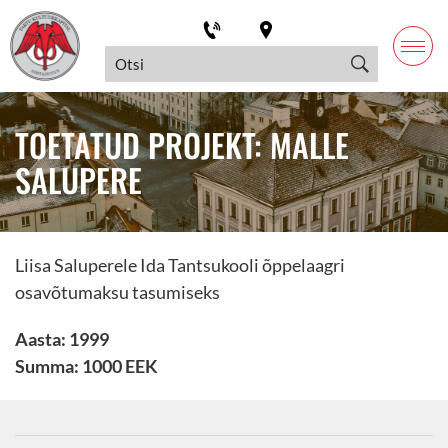
TOETATUD PROJEKT: MALLE
SALUPERE
Liisa Saluperele Ida Tantsukooli õppelaagri
osavõtumaksu tasumiseks
Aasta: 1999
Summa: 1000 EEK