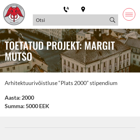
TOETATUD PROJEKT: MARGIT
MUTSO
Arhitektuurivõistluse “Plats 2000” stipendium
Aasta: 2000
Summa: 5000 EEK