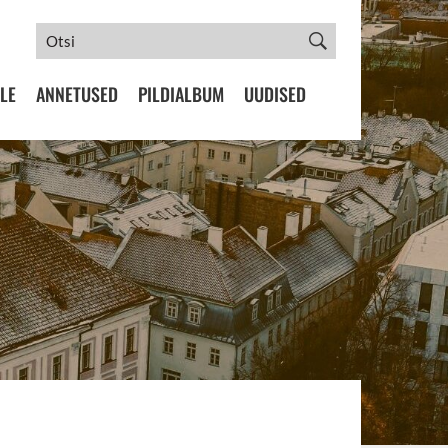
LE
ANNETUSED
PILDIALBUM
UUDISED