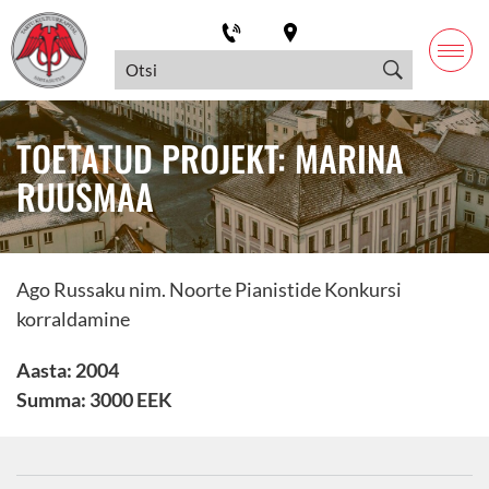
TOETATUD PROJEKT: MARINA
RUUSMAA
Ago Russaku nim. Noorte Pianistide Konkursi
korraldamine
Aasta: 2004
Summa: 3000 EEK