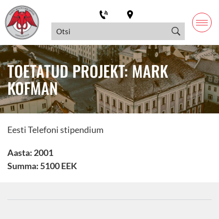
TOETATUD PROJEKT: MARK
KOFMAN
Eesti Telefoni stipendium
Aasta: 2001
Summa: 5100 EEK