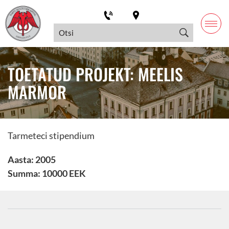
TOETATUD PROJEKT: MEELIS
MARMOR
Tarmeteci stipendium
Aasta: 2005
Summa: 10000 EEK