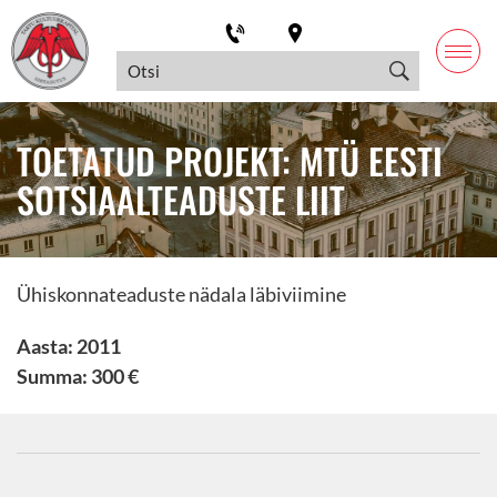
TOETATUD PROJEKT: MTÜ EESTI
SOTSIAALTEADUSTE LIIT
Ühiskonnateaduste nädala läbiviimine
Aasta: 2011
Summa: 300 €