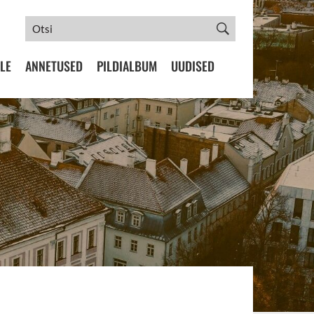
LE
ANNETUSED
PILDIALBUM
UUDISED