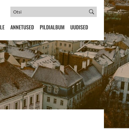
LE
ANNETUSED
PILDIALBUM
UUDISED