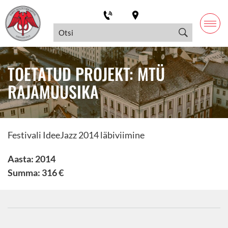
TOETATUD PROJEKT: MTÜ
RAJAMUUSIKA
Festivali IdeeJazz 2014 läbiviimine
Aasta: 2014
Summa: 316 €