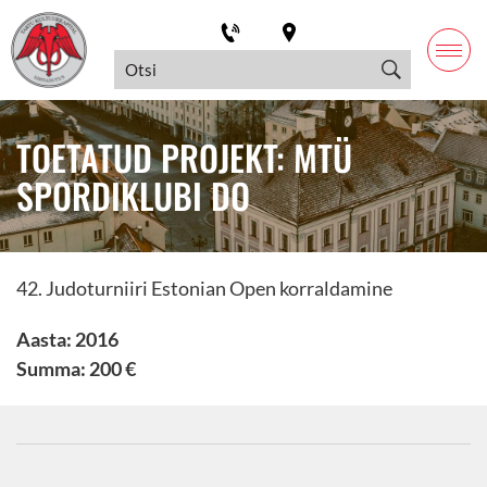
TOETATUD PROJEKT: MTÜ
SPORDIKLUBI DO
42. Judoturniiri Estonian Open korraldamine
Aasta: 2016
Summa: 200 €