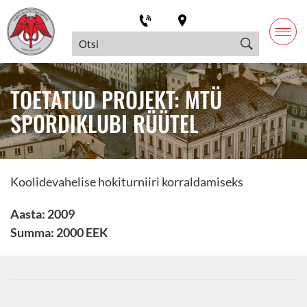
TOETATUD PROJEKT: MTÜ
SPORDIKLUBI RÜÜTEL
Koolidevahelise hokiturniiri korraldamiseks
Aasta: 2009
Summa: 2000 EEK