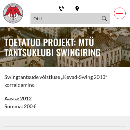
TOETATUD PROJEKT: MTÜ
TANTSUKLUBI SWINGIRING
Swingtantsude võistluse „Kevad-Swing 2013″
korraldamine
Aasta: 2012
Summa: 200 €