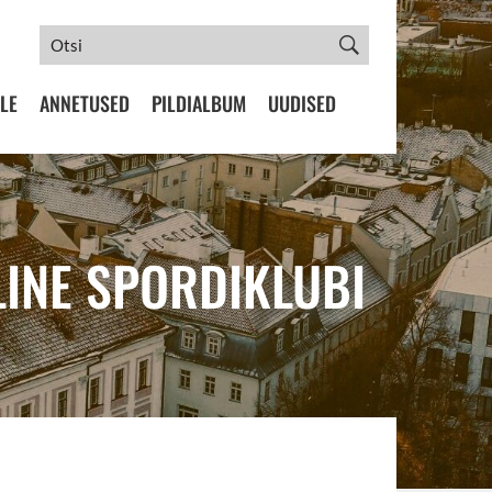
LE
ANNETUSED
PILDIALBUM
UUDISED
LINE SPORDIKLUBI