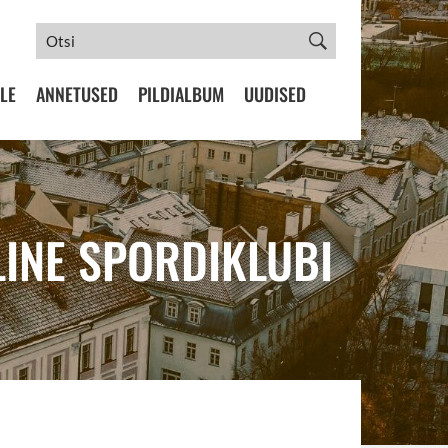
LE
ANNETUSED
PILDIALBUM
UUDISED
LINE SPORDIKLUBI