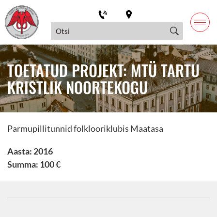
TOETATUD PROJEKT: MTÜ TARTU
KRISTLIK NOORTEKOGU
Parmupillitunnid folklooriklubis Maatasa
Aasta: 2016
Summa: 100 €