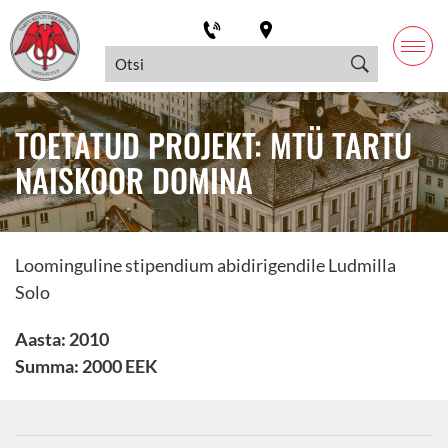
TOETATUD PROJEKT: MTÜ TARTU
NAISKOOR DOMINA
Loominguline stipendium abidirigendile Ludmilla
Solo
Aasta: 2010
Summa: 2000 EEK