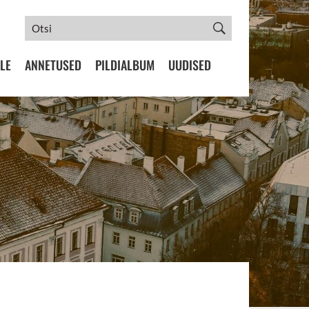
LE
ANNETUSED
PILDIALBUM
UUDISED