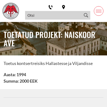
TOETATUD PROJEKT: NAISKOOR
AVE
Toetus kontsertreisiks Hallastesse ja Viljandisse
Aasta: 1994
Summa: 2000 EEK