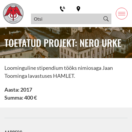
TOETATUD PROJEKT: NERO URKE
Loominguline stipendium tööks nimiosaga Jaan
Toominga lavastuses HAMLET.
Aasta: 2017
Summa: 400 €