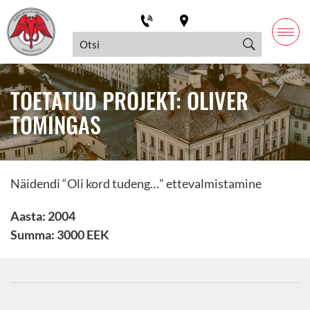
TOETATUD PROJEKT: OLIVER
TOMINGAS
Näidendi “Oli kord tudeng…” ettevalmistamine
Aasta: 2004
Summa: 3000 EEK