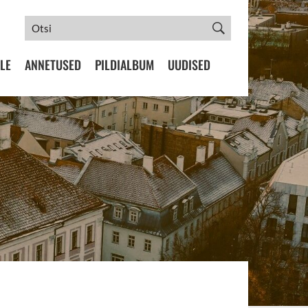
LE
ANNETUSED
PILDIALBUM
UUDISED