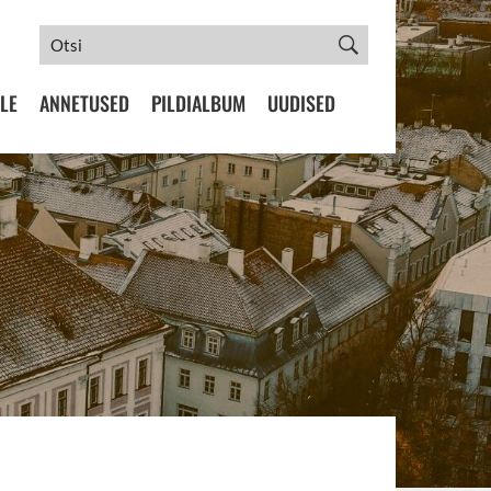
LE
ANNETUSED
PILDIALBUM
UUDISED