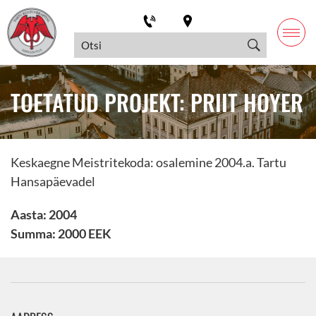
TOETATUD PROJEKT: PRIIT HOYER
Keskaegne Meistritekoda: osalemine 2004.a. Tartu
Hansapäevadel
Aasta: 2004
Summa: 2000 EEK