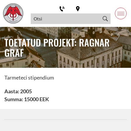
TOETATUD PROJEKT: RAGNAR
GRAF
Tarmeteci stipendium
Aasta: 2005
Summa: 15000 EEK