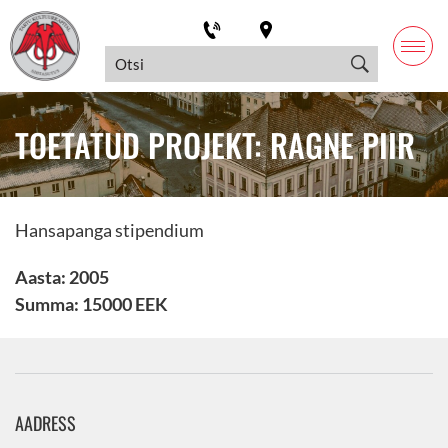
TOETATUD PROJEKT: RAGNE PIIR
Hansapanga stipendium
Aasta: 2005
Summa: 15000 EEK
AADRESS