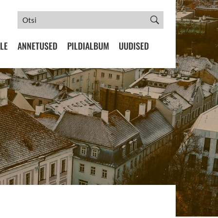
LE
ANNETUSED
PILDIALBUM
UUDISED