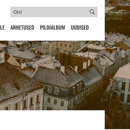
LE
ANNETUSED
PILDIALBUM
UUDISED