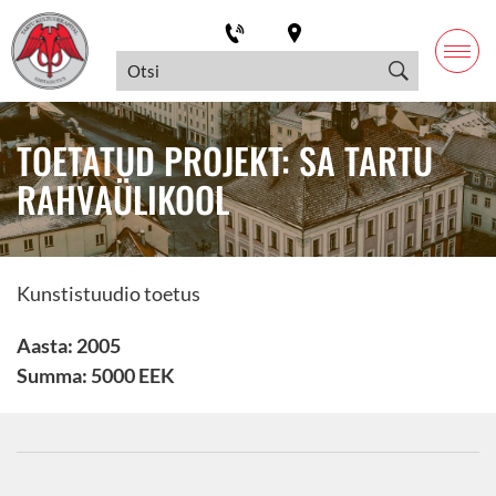
TOETATUD PROJEKT: SA TARTU
RAHVAÜLIKOOL
Kunstistuudio toetus
Aasta: 2005
Summa: 5000 EEK