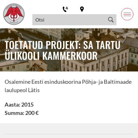
TOETATUD PROJEKT: SA TARTU
ÜLIKOOLI KAMMERKOOR
Osalemine Eesti esinduskoorina Põhja- ja Baltimaade
laulupeol Lätis
Aasta: 2015
Summa: 200 €