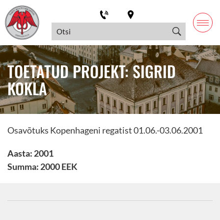
TOETATUD PROJEKT: SIGRID
KOKLA
Osavõtuks Kopenhageni regatist 01.06.-03.06.2001
Aasta: 2001
Summa: 2000 EEK