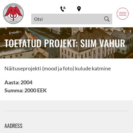
TOETATUD PROJEKT: SIIM VAHUR
Näituseprojekti (mood ja foto) kulude katmine
Aasta: 2004
Summa: 2000 EEK
AADRESS